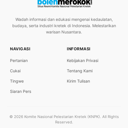
Wadah informasi dan edukasi mengenai kedaulatan,
budaya, serta industri kretek di Indonesia. Melestarikan
warisan Nusantara.
NAVIGASI
INFORMASI
Pertanian
Kebijakan Privasi
Cukai
Tentang Kami
Tingwe
Kirim Tulisan
Siaran Pers
© 2026 Komite Nasional Pelestarian Kretek (KNPK). All Rights
Reserved.