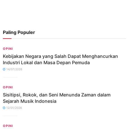
Paling Populer
OPINI
Kebijakan Negara yang Salah Dapat Menghancurkan
Industri Lokal dan Masa Depan Pemuda
14/07/2026
OPINI
Sisitipsi, Rokok, dan Seni Menunda Zaman dalam
Sejarah Musik Indonesia
12/01/2026
OPINI