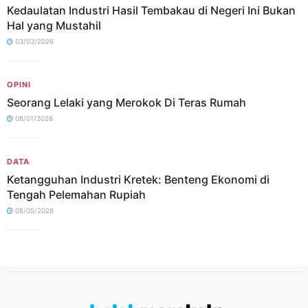
Kedaulatan Industri Hasil Tembakau di Negeri Ini Bukan
Hal yang Mustahil
03/03/2026
OPINI
Seorang Lelaki yang Merokok Di Teras Rumah
08/01/2026
DATA
Ketangguhan Industri Kretek: Benteng Ekonomi di
Tengah Pelemahan Rupiah
08/05/2026