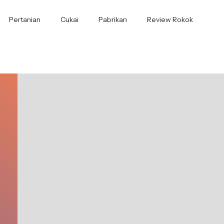
Pertanian
Cukai
Pabrikan
Review Rokok