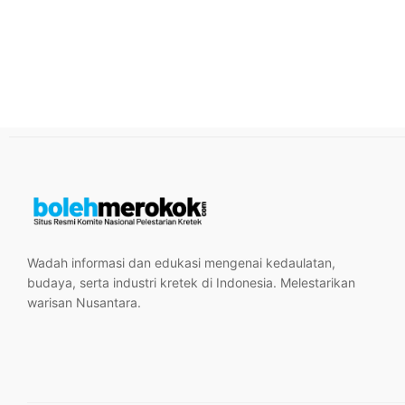
Wadah informasi dan edukasi mengenai kedaulatan,
budaya, serta industri kretek di Indonesia. Melestarikan
warisan Nusantara.