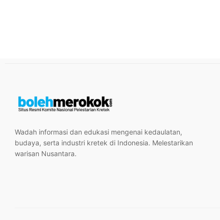
Wadah informasi dan edukasi mengenai kedaulatan,
budaya, serta industri kretek di Indonesia. Melestarikan
warisan Nusantara.