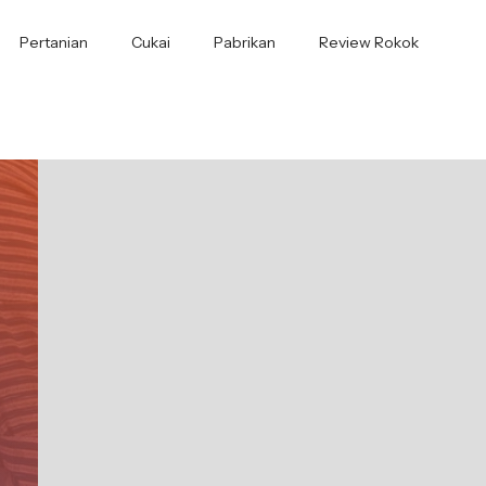
Pertanian
Cukai
Pabrikan
Review Rokok