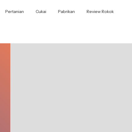
Pertanian
Cukai
Pabrikan
Review Rokok