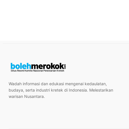
Wadah informasi dan edukasi mengenai kedaulatan,
budaya, serta industri kretek di Indonesia. Melestarikan
warisan Nusantara.