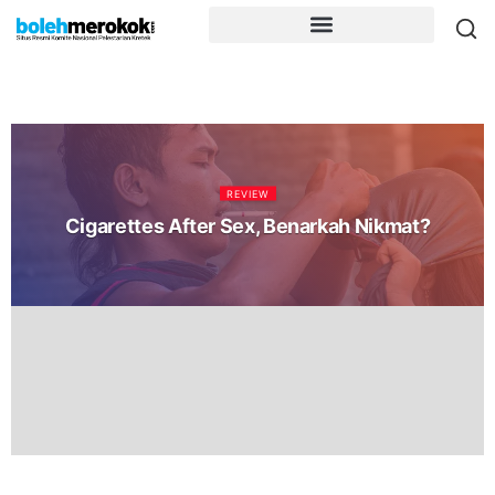
REVIEW
Cigarettes After Sex, Benarkah Nikmat?