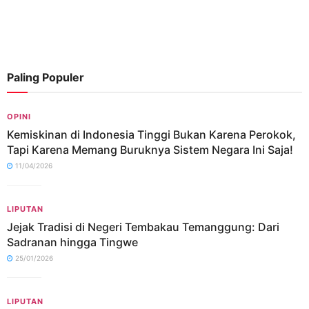
Paling Populer
OPINI
Kemiskinan di Indonesia Tinggi Bukan Karena Perokok,
Tapi Karena Memang Buruknya Sistem Negara Ini Saja!
11/04/2026
LIPUTAN
Jejak Tradisi di Negeri Tembakau Temanggung: Dari
Sadranan hingga Tingwe
25/01/2026
LIPUTAN