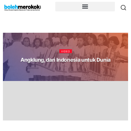
VIDEO
Angklung, dari Indonesia untuk Dunia