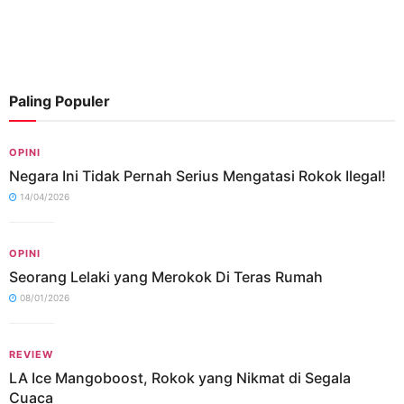
Paling Populer
OPINI
Negara Ini Tidak Pernah Serius Mengatasi Rokok Ilegal!
14/04/2026
OPINI
Seorang Lelaki yang Merokok Di Teras Rumah
08/01/2026
REVIEW
LA Ice Mangoboost, Rokok yang Nikmat di Segala
Cuaca