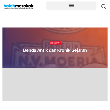
REVIEW
Benda Antik dan Kronik Sejarah