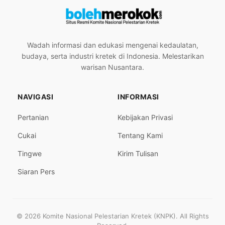
Wadah informasi dan edukasi mengenai kedaulatan,
budaya, serta industri kretek di Indonesia. Melestarikan
warisan Nusantara.
NAVIGASI
INFORMASI
Pertanian
Kebijakan Privasi
Cukai
Tentang Kami
Tingwe
Kirim Tulisan
Siaran Pers
© 2026 Komite Nasional Pelestarian Kretek (KNPK). All Rights