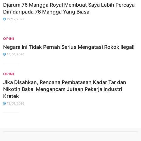
Djarum 76 Mangga Royal Membuat Saya Lebih Percaya
Diri daripada 76 Mangga Yang Biasa
22/12/2025
OPINI
Negara Ini Tidak Pernah Serius Mengatasi Rokok Ilegal!
14/04/2026
OPINI
Jika Disahkan, Rencana Pembatasan Kadar Tar dan
Nikotin Bakal Mengancam Jutaan Pekerja Industri
Kretek
13/03/2026