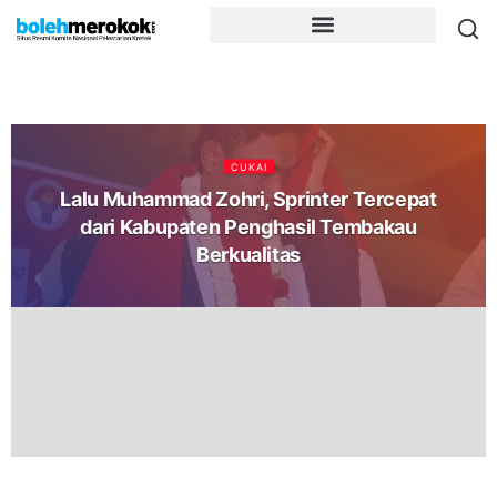
CUKAI
Lalu Muhammad Zohri, Sprinter Tercepat
dari Kabupaten Penghasil Tembakau
Berkualitas