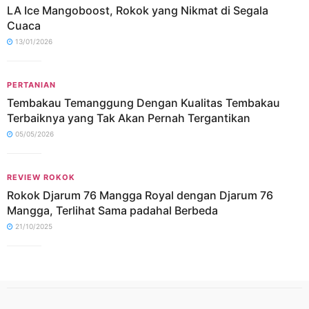
LA Ice Mangoboost, Rokok yang Nikmat di Segala
Cuaca
13/01/2026
PERTANIAN
Tembakau Temanggung Dengan Kualitas Tembakau
Terbaiknya yang Tak Akan Pernah Tergantikan
05/05/2026
REVIEW ROKOK
Rokok Djarum 76 Mangga Royal dengan Djarum 76
Mangga, Terlihat Sama padahal Berbeda
21/10/2025