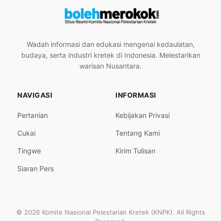
Wadah informasi dan edukasi mengenai kedaulatan,
budaya, serta industri kretek di Indonesia. Melestarikan
warisan Nusantara.
NAVIGASI
INFORMASI
Pertanian
Kebijakan Privasi
Cukai
Tentang Kami
Tingwe
Kirim Tulisan
Siaran Pers
© 2026 Komite Nasional Pelestarian Kretek (KNPK). All Rights