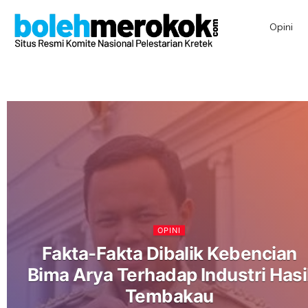
Opini
OPINI
Fakta-Fakta Dibalik Kebencian
Bima Arya Terhadap Industri Hasi
Tembakau