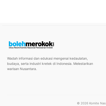
Wadah informasi dan edukasi mengenai kedaulatan,
budaya, serta industri kretek di Indonesia. Melestarikan
warisan Nusantara.
© 2026 Komite Nasio