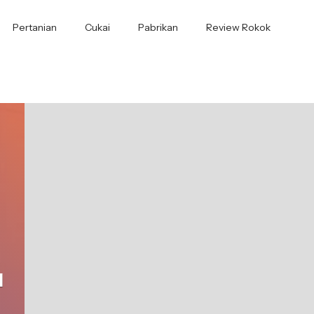
Pertanian
Cukai
Pabrikan
Review Rokok
l