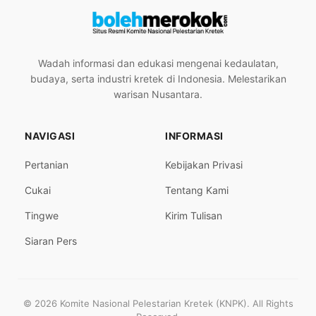
Wadah informasi dan edukasi mengenai kedaulatan,
budaya, serta industri kretek di Indonesia. Melestarikan
warisan Nusantara.
NAVIGASI
INFORMASI
Pertanian
Kebijakan Privasi
Cukai
Tentang Kami
Tingwe
Kirim Tulisan
Siaran Pers
© 2026 Komite Nasional Pelestarian Kretek (KNPK). All Rights