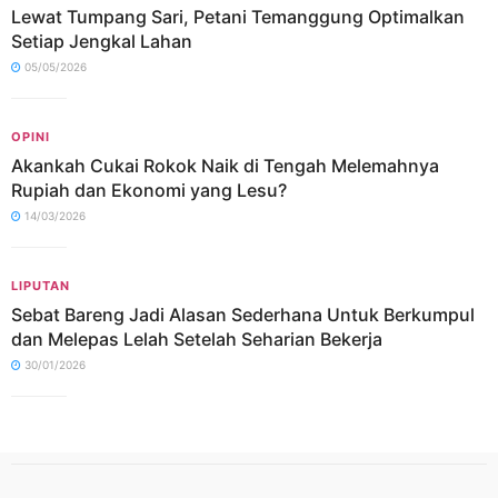
Lewat Tumpang Sari, Petani Temanggung Optimalkan
Setiap Jengkal Lahan
05/05/2026
OPINI
Akankah Cukai Rokok Naik di Tengah Melemahnya
Rupiah dan Ekonomi yang Lesu?
14/03/2026
LIPUTAN
Sebat Bareng Jadi Alasan Sederhana Untuk Berkumpul
dan Melepas Lelah Setelah Seharian Bekerja
30/01/2026