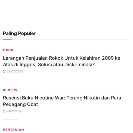
Paling Populer
OPINI
Larangan Penjualan Rokok Untuk Kelahiran 2009 ke
Atas di Inggris, Solusi atau Diskriminasi?
02/07/2026
REVIEW
Resensi Buku Nicotine War: Perang Nikotin dan Para
Pedagang Obat
24/02/2026
PERTANIAN