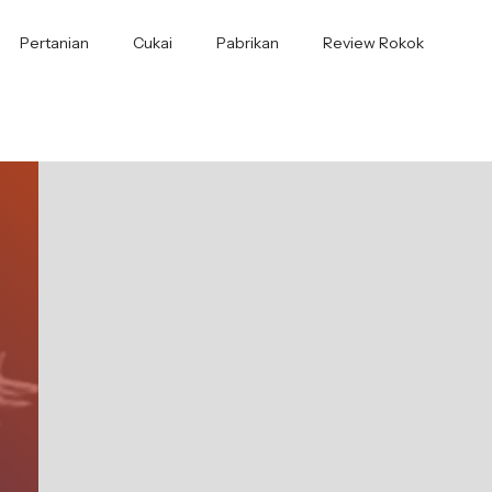
Pertanian
Cukai
Pabrikan
Review Rokok