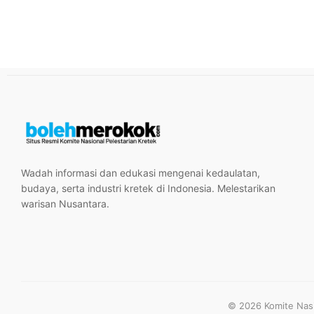
Wadah informasi dan edukasi mengenai kedaulatan,
budaya, serta industri kretek di Indonesia. Melestarikan
warisan Nusantara.
© 2026 Komite Nasio