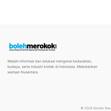
Wadah informasi dan edukasi mengenai kedaulatan,
budaya, serta industri kretek di Indonesia. Melestarikan
warisan Nusantara.
© 2026 Komite Nasio