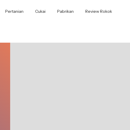
Pertanian
Cukai
Pabrikan
Review Rokok