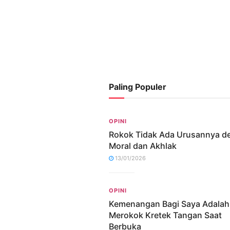
Paling Populer
OPINI
Rokok Tidak Ada Urusannya d
Moral dan Akhlak
13/01/2026
OPINI
Kemenangan Bagi Saya Adalah
Merokok Kretek Tangan Saat
Berbuka