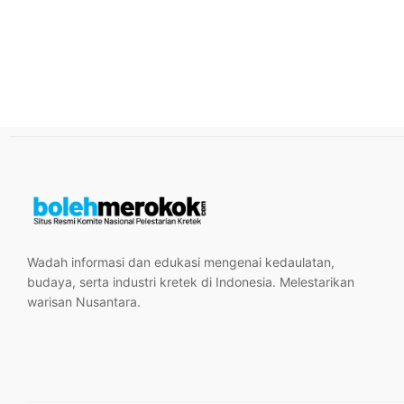
Wadah informasi dan edukasi mengenai kedaulatan,
budaya, serta industri kretek di Indonesia. Melestarikan
warisan Nusantara.