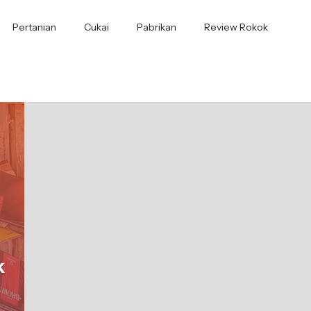
Pertanian
Cukai
Pabrikan
Review Rokok
k