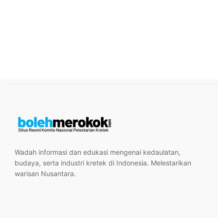
Wadah informasi dan edukasi mengenai kedaulatan,
budaya, serta industri kretek di Indonesia. Melestarikan
warisan Nusantara.