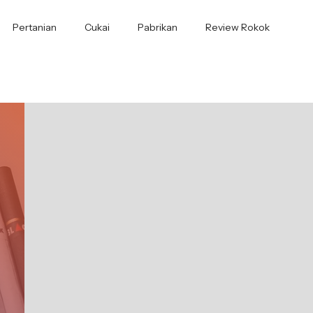
Pertanian
Cukai
Pabrikan
Review Rokok