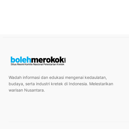
Wadah informasi dan edukasi mengenai kedaulatan,
budaya, serta industri kretek di Indonesia. Melestarikan
warisan Nusantara.