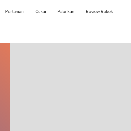
Pertanian
Cukai
Pabrikan
Review Rokok