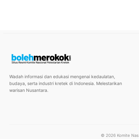
Wadah informasi dan edukasi mengenai kedaulatan,
budaya, serta industri kretek di Indonesia. Melestarikan
warisan Nusantara.
© 2026 Komite Nasio