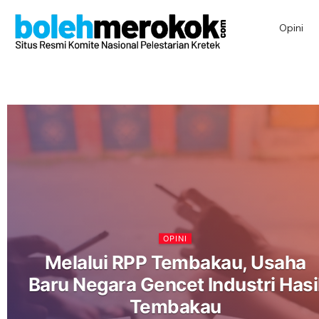
Opini
OPINI
Melalui RPP Tembakau, Usaha
Baru Negara Gencet Industri Hasi
Tembakau