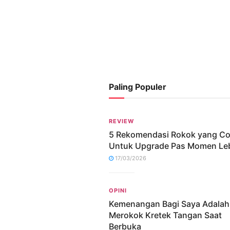
Paling Populer
REVIEW
5 Rekomendasi Rokok yang C
Untuk Upgrade Pas Momen Le
17/03/2026
OPINI
Kemenangan Bagi Saya Adalah
Merokok Kretek Tangan Saat
Berbuka