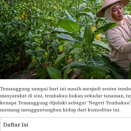
Temanggung sampai hari ini masih menjadi sentra tembak
masyarakat di sini, tembakau bukan sekadar tanaman, tapi
kenapa Temanggung dijuluki sebagai “Negeri Tembakau”
memang menggantungkan hidup dari komoditas ini.
Daftar Isi