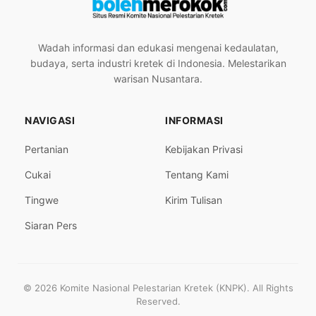
Wadah informasi dan edukasi mengenai kedaulatan,
budaya, serta industri kretek di Indonesia. Melestarikan
warisan Nusantara.
NAVIGASI
INFORMASI
Pertanian
Kebijakan Privasi
Cukai
Tentang Kami
Tingwe
Kirim Tulisan
Siaran Pers
© 2026 Komite Nasional Pelestarian Kretek (KNPK). All Rights
Reserved.