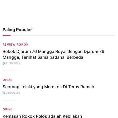
Paling Populer
REVIEW ROKOK
Rokok Djarum 76 Mangga Royal dengan Djarum 76
Mangga, Terlihat Sama padahal Berbeda
21/10/2025
OPINI
Seorang Lelaki yang Merokok Di Teras Rumah
08/01/2026
OPINI
Kemasan Rokok Polos adalah Kebijakan