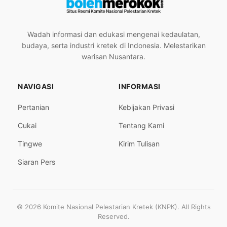
Wadah informasi dan edukasi mengenai kedaulatan,
budaya, serta industri kretek di Indonesia. Melestarikan
warisan Nusantara.
NAVIGASI
INFORMASI
Pertanian
Kebijakan Privasi
Cukai
Tentang Kami
Tingwe
Kirim Tulisan
Siaran Pers
© 2026 Komite Nasional Pelestarian Kretek (KNPK). All Rights
Reserved.