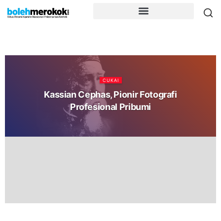
CUKAI
Kassian Cephas, Pionir Fotografi
Profesional Pribumi