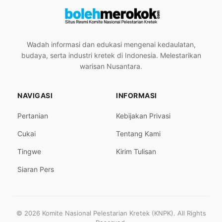
Wadah informasi dan edukasi mengenai kedaulatan,
budaya, serta industri kretek di Indonesia. Melestarikan
warisan Nusantara.
NAVIGASI
INFORMASI
Pertanian
Kebijakan Privasi
Cukai
Tentang Kami
Tingwe
Kirim Tulisan
Siaran Pers
© 2026 Komite Nasional Pelestarian Kretek (KNPK). All Rights