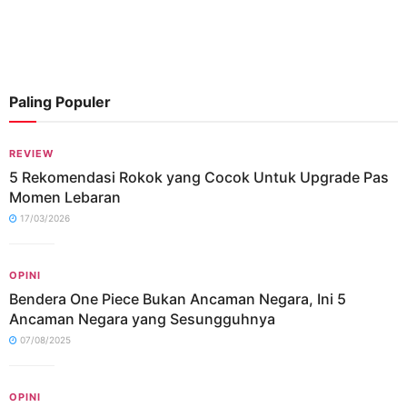
Paling Populer
REVIEW
5 Rekomendasi Rokok yang Cocok Untuk Upgrade Pas
Momen Lebaran
17/03/2026
OPINI
Bendera One Piece Bukan Ancaman Negara, Ini 5
Ancaman Negara yang Sesungguhnya
07/08/2025
OPINI