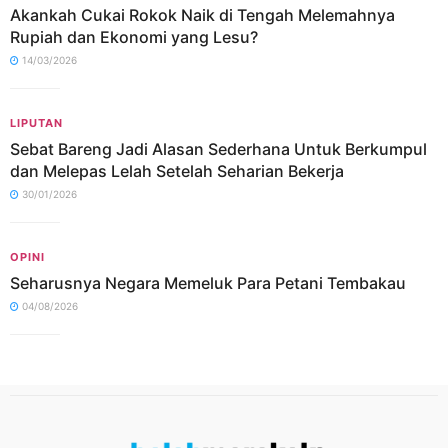
Akankah Cukai Rokok Naik di Tengah Melemahnya
Rupiah dan Ekonomi yang Lesu?
14/03/2026
LIPUTAN
Sebat Bareng Jadi Alasan Sederhana Untuk Berkumpul
dan Melepas Lelah Setelah Seharian Bekerja
30/01/2026
OPINI
Seharusnya Negara Memeluk Para Petani Tembakau
04/08/2026