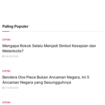
Paling Populer
OPINI
Mengapa Rokok Selalu Menjadi Simbol Kesepian dan
Melankolis?
08/06/2026
OPINI
Bendera One Piece Bukan Ancaman Negara, Ini 5
Ancaman Negara yang Sesungguhnya
07/08/2025
OPINI