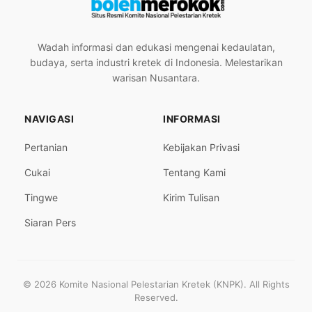
Wadah informasi dan edukasi mengenai kedaulatan,
budaya, serta industri kretek di Indonesia. Melestarikan
warisan Nusantara.
NAVIGASI
INFORMASI
Pertanian
Kebijakan Privasi
Cukai
Tentang Kami
Tingwe
Kirim Tulisan
Siaran Pers
© 2026 Komite Nasional Pelestarian Kretek (KNPK). All Rights
Reserved.