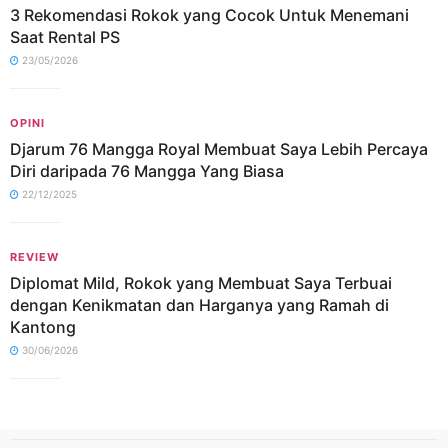
3 Rekomendasi Rokok yang Cocok Untuk Menemani
Saat Rental PS
23/05/2026
OPINI
Djarum 76 Mangga Royal Membuat Saya Lebih Percaya
Diri daripada 76 Mangga Yang Biasa
22/12/2025
REVIEW
Diplomat Mild, Rokok yang Membuat Saya Terbuai
dengan Kenikmatan dan Harganya yang Ramah di
Kantong
30/06/2026