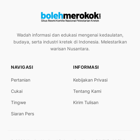
Wadah informasi dan edukasi mengenai kedaulatan,
budaya, serta industri kretek di Indonesia. Melestarikan
warisan Nusantara.
NAVIGASI
INFORMASI
Pertanian
Kebijakan Privasi
Cukai
Tentang Kami
Tingwe
Kirim Tulisan
Siaran Pers