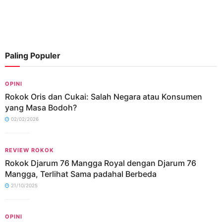
Paling Populer
OPINI
Rokok Oris dan Cukai: Salah Negara atau Konsumen
yang Masa Bodoh?
02/02/2026
REVIEW ROKOK
Rokok Djarum 76 Mangga Royal dengan Djarum 76
Mangga, Terlihat Sama padahal Berbeda
21/10/2025
OPINI