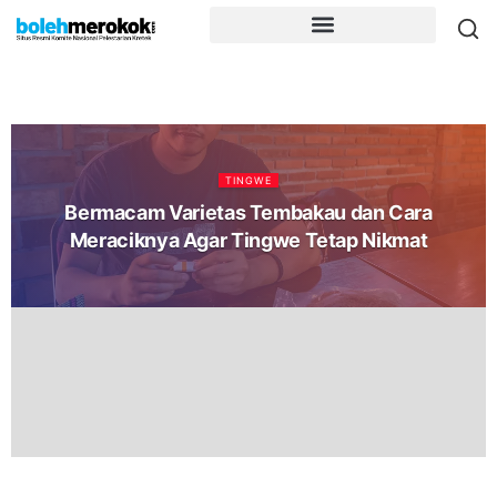
TINGWE
Bermacam Varietas Tembakau dan Cara
Meraciknya Agar Tingwe Tetap Nikmat