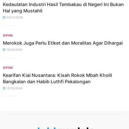
Kedaulatan Industri Hasil Tembakau di Negeri Ini Bukan
Hal yang Mustahil
03/03/2026
OPINI
Merokok Juga Perlu Etiket dan Moralitas Agar Dihargai
16/04/2026
OPINI
Kearifan Kiai Nusantara: Kisah Rokok Mbah Kholil
Bangkalan dan Habib Luthfi Pekalongan
12/05/2026