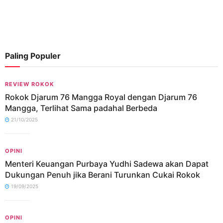
Paling Populer
REVIEW ROKOK
Rokok Djarum 76 Mangga Royal dengan Djarum 76
Mangga, Terlihat Sama padahal Berbeda
21/10/2025
OPINI
Menteri Keuangan Purbaya Yudhi Sadewa akan Dapat
Dukungan Penuh jika Berani Turunkan Cukai Rokok
19/09/2025
OPINI