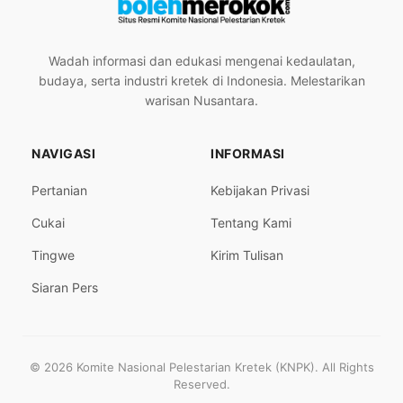
Wadah informasi dan edukasi mengenai kedaulatan,
budaya, serta industri kretek di Indonesia. Melestarikan
warisan Nusantara.
NAVIGASI
INFORMASI
Pertanian
Kebijakan Privasi
Cukai
Tentang Kami
Tingwe
Kirim Tulisan
Siaran Pers
© 2026 Komite Nasional Pelestarian Kretek (KNPK). All Rights
Reserved.