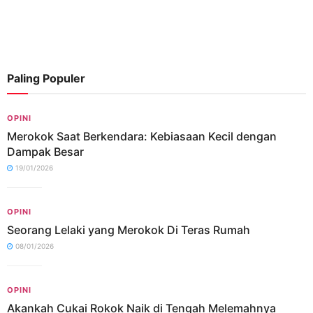
Paling Populer
OPINI
Merokok Saat Berkendara: Kebiasaan Kecil dengan
Dampak Besar
19/01/2026
OPINI
Seorang Lelaki yang Merokok Di Teras Rumah
08/01/2026
OPINI
Akankah Cukai Rokok Naik di Tengah Melemahnya