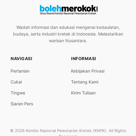
Wadah informasi dan edukasi mengenai kedaulatan,
budaya, serta industri kretek di Indonesia. Melestarikan
warisan Nusantara.
NAVIGASI
INFORMASI
Pertanian
Kebijakan Privasi
Cukai
Tentang Kami
Tingwe
Kirim Tulisan
Siaran Pers
© 2026 Komite Nasional Pelestarian Kretek (KNPK). All Rights