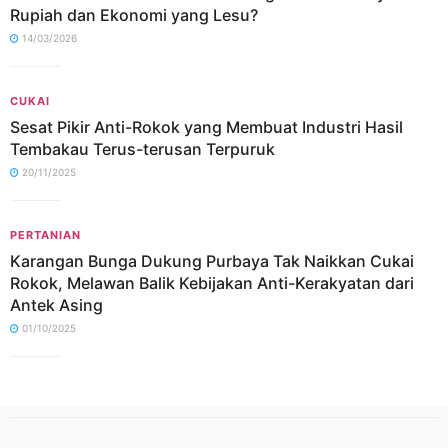
Rupiah dan Ekonomi yang Lesu?
14/03/2026
CUKAI
Sesat Pikir Anti-Rokok yang Membuat Industri Hasil
Tembakau Terus-terusan Terpuruk
20/11/2025
PERTANIAN
Karangan Bunga Dukung Purbaya Tak Naikkan Cukai
Rokok, Melawan Balik Kebijakan Anti-Kerakyatan dari
Antek Asing
01/10/2025