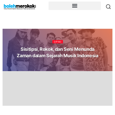
OPINI
Sisitipsi, Rokok, dan Seni Menunda
Zaman dalam Sejarah Musik Indonesia