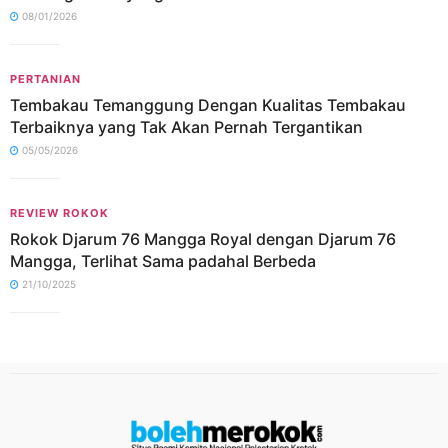
08/01/2026
PERTANIAN
Tembakau Temanggung Dengan Kualitas Tembakau
Terbaiknya yang Tak Akan Pernah Tergantikan
05/05/2026
REVIEW ROKOK
Rokok Djarum 76 Mangga Royal dengan Djarum 76
Mangga, Terlihat Sama padahal Berbeda
21/10/2025