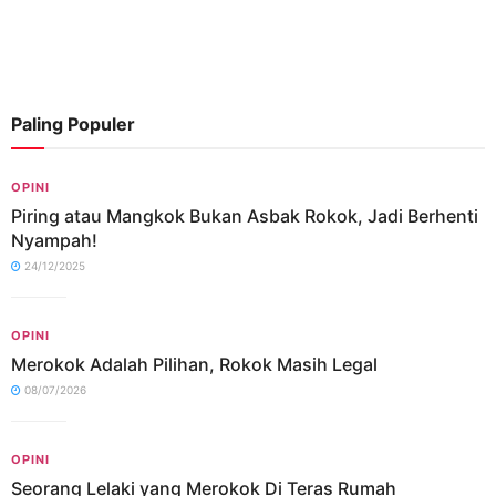
Paling Populer
OPINI
Piring atau Mangkok Bukan Asbak Rokok, Jadi Berhenti
Nyampah!
24/12/2025
OPINI
Merokok Adalah Pilihan, Rokok Masih Legal
08/07/2026
OPINI
Seorang Lelaki yang Merokok Di Teras Rumah