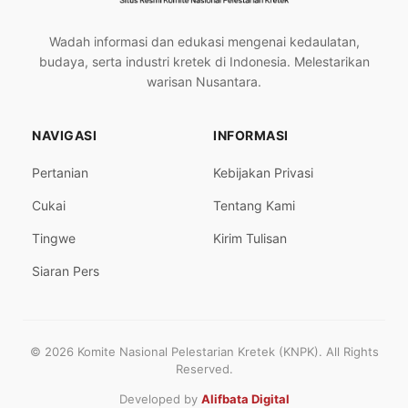
Wadah informasi dan edukasi mengenai kedaulatan,
budaya, serta industri kretek di Indonesia. Melestarikan
warisan Nusantara.
NAVIGASI
INFORMASI
Pertanian
Kebijakan Privasi
Cukai
Tentang Kami
Tingwe
Kirim Tulisan
Siaran Pers
© 2026 Komite Nasional Pelestarian Kretek (KNPK). All Rights
Reserved.
Developed by
Alifbata Digital