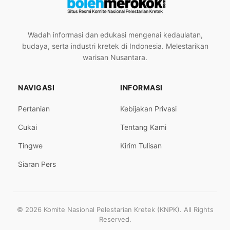
Wadah informasi dan edukasi mengenai kedaulatan,
budaya, serta industri kretek di Indonesia. Melestarikan
warisan Nusantara.
NAVIGASI
INFORMASI
Pertanian
Kebijakan Privasi
Cukai
Tentang Kami
Tingwe
Kirim Tulisan
Siaran Pers
© 2026 Komite Nasional Pelestarian Kretek (KNPK). All Rights
Reserved.