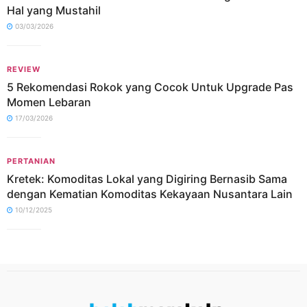
Hal yang Mustahil
03/03/2026
REVIEW
5 Rekomendasi Rokok yang Cocok Untuk Upgrade Pas
Momen Lebaran
17/03/2026
PERTANIAN
Kretek: Komoditas Lokal yang Digiring Bernasib Sama
dengan Kematian Komoditas Kekayaan Nusantara Lain
10/12/2025