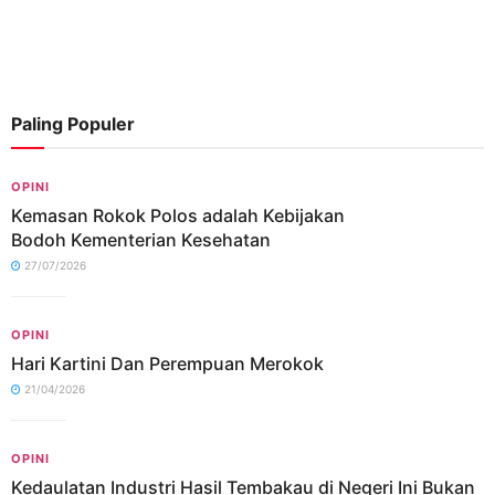
Paling Populer
OPINI
Kemasan Rokok Polos adalah Kebijakan
Bodoh Kementerian Kesehatan
27/07/2026
OPINI
Hari Kartini Dan Perempuan Merokok
21/04/2026
OPINI
Kedaulatan Industri Hasil Tembakau di Negeri Ini Bukan