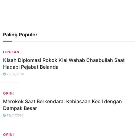
Paling Populer
LIPUTAN
Kisah Diplomasi Rokok Kiai Wahab Chasbullah Saat
Hadapi Pejabat Belanda
28/07/2026
OPINI
Merokok Saat Berkendara: Kebiasaan Kecil dengan
Dampak Besar
19/01/2026
OPINI