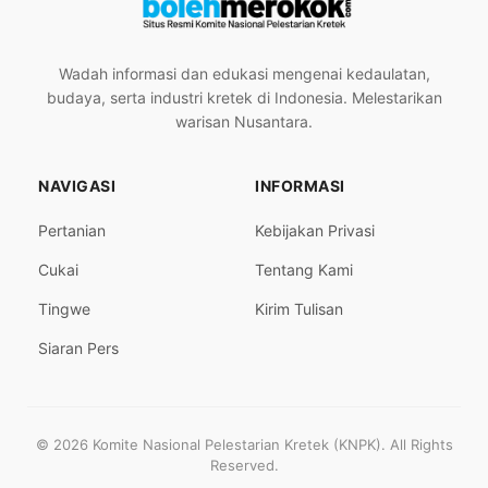
Wadah informasi dan edukasi mengenai kedaulatan,
budaya, serta industri kretek di Indonesia. Melestarikan
warisan Nusantara.
NAVIGASI
INFORMASI
Pertanian
Kebijakan Privasi
Cukai
Tentang Kami
Tingwe
Kirim Tulisan
Siaran Pers
© 2026 Komite Nasional Pelestarian Kretek (KNPK). All Rights
Reserved.