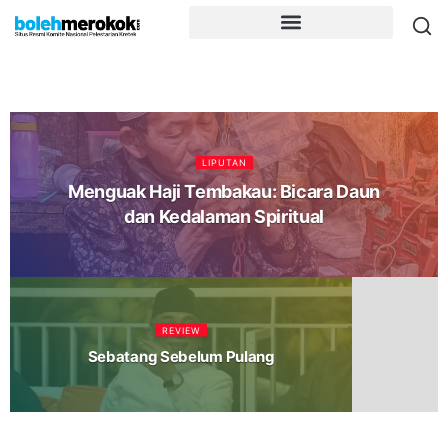
LIPUTAN
Menguak Haji Tembakau: Bicara Daun
dan Kedalaman Spiritual
REVIEW
Sebatang Sebelum Pulang