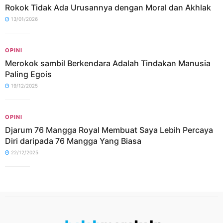
Rokok Tidak Ada Urusannya dengan Moral dan Akhlak
13/01/2026
OPINI
Merokok sambil Berkendara Adalah Tindakan Manusia
Paling Egois
19/12/2025
OPINI
Djarum 76 Mangga Royal Membuat Saya Lebih Percaya
Diri daripada 76 Mangga Yang Biasa
22/12/2025