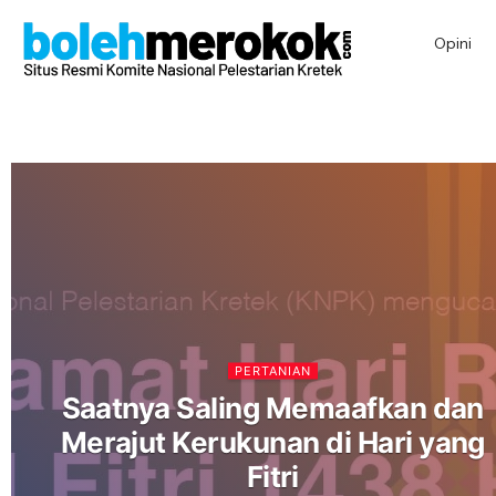
Opini
PERTANIAN
Saatnya Saling Memaafkan dan
Merajut Kerukunan di Hari yang
Fitri