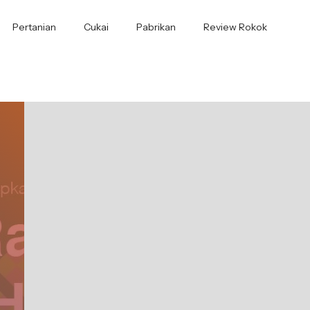
Pertanian
Cukai
Pabrikan
Review Rokok