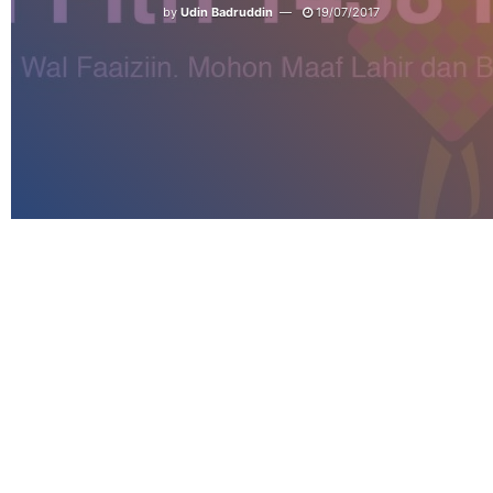
by
Udin Badruddin
19/07/2017