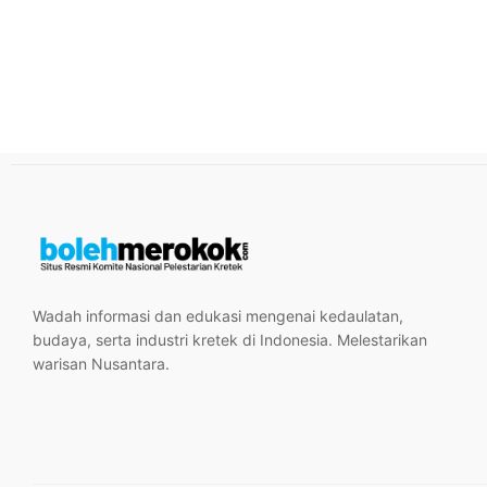
Wadah informasi dan edukasi mengenai kedaulatan,
budaya, serta industri kretek di Indonesia. Melestarikan
warisan Nusantara.