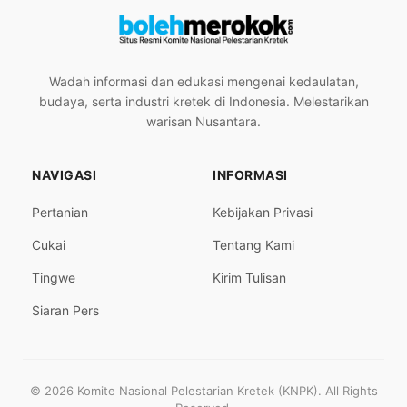
Wadah informasi dan edukasi mengenai kedaulatan,
budaya, serta industri kretek di Indonesia. Melestarikan
warisan Nusantara.
NAVIGASI
INFORMASI
Pertanian
Kebijakan Privasi
Cukai
Tentang Kami
Tingwe
Kirim Tulisan
Siaran Pers
© 2026 Komite Nasional Pelestarian Kretek (KNPK). All Rights