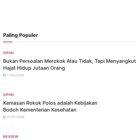
Paling Populer
OPINI
Bukan Persoalan Merokok Atau Tidak, Tapi Menyangkut
Hajat Hidup Jutaan Orang
11/02/2026
OPINI
Kemasan Rokok Polos adalah Kebijakan
Bodoh Kementerian Kesehatan
27/07/2026
REVIEW