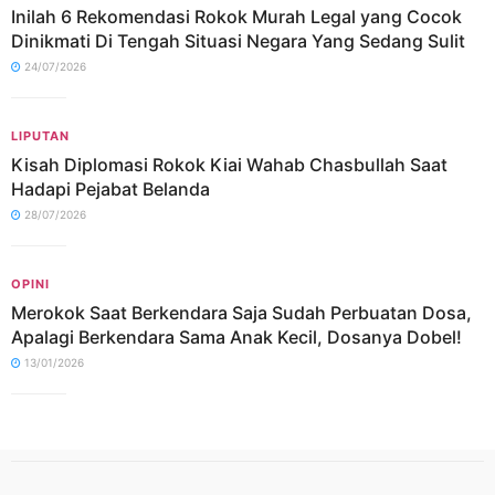
Inilah 6 Rekomendasi Rokok Murah Legal yang Cocok
Dinikmati Di Tengah Situasi Negara Yang Sedang Sulit
24/07/2026
LIPUTAN
Kisah Diplomasi Rokok Kiai Wahab Chasbullah Saat
Hadapi Pejabat Belanda
28/07/2026
OPINI
Merokok Saat Berkendara Saja Sudah Perbuatan Dosa,
Apalagi Berkendara Sama Anak Kecil, Dosanya Dobel!
13/01/2026