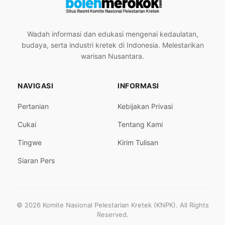
Wadah informasi dan edukasi mengenai kedaulatan,
budaya, serta industri kretek di Indonesia. Melestarikan
warisan Nusantara.
NAVIGASI
INFORMASI
Pertanian
Kebijakan Privasi
Cukai
Tentang Kami
Tingwe
Kirim Tulisan
Siaran Pers
© 2026 Komite Nasional Pelestarian Kretek (KNPK). All Rights
Reserved.