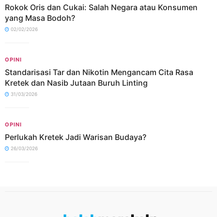
Rokok Oris dan Cukai: Salah Negara atau Konsumen
yang Masa Bodoh?
02/02/2026
OPINI
Standarisasi Tar dan Nikotin Mengancam Cita Rasa
Kretek dan Nasib Jutaan Buruh Linting
31/03/2026
OPINI
Perlukah Kretek Jadi Warisan Budaya?
26/03/2026