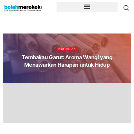
PERTANIAN
Tembakau Garut: Aroma Wangi yang
Menawarkan Harapan untuk Hidup