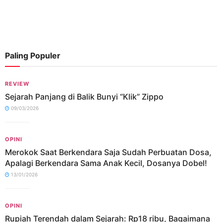
Paling Populer
REVIEW
Sejarah Panjang di Balik Bunyi “Klik” Zippo
09/03/2026
OPINI
Merokok Saat Berkendara Saja Sudah Perbuatan Dosa,
Apalagi Berkendara Sama Anak Kecil, Dosanya Dobel!
13/01/2026
OPINI
Rupiah Terendah dalam Sejarah: Rp18 ribu, Bagaimana