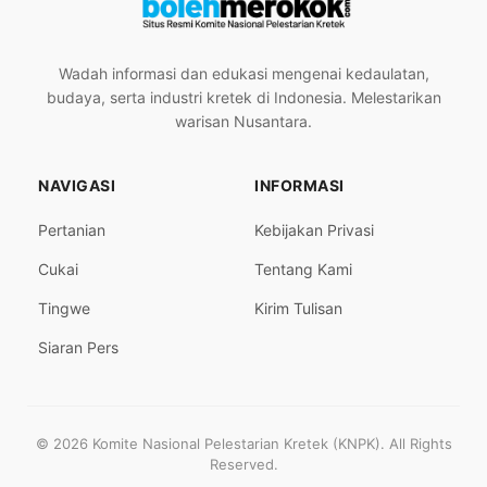
Wadah informasi dan edukasi mengenai kedaulatan,
budaya, serta industri kretek di Indonesia. Melestarikan
warisan Nusantara.
NAVIGASI
INFORMASI
Pertanian
Kebijakan Privasi
Cukai
Tentang Kami
Tingwe
Kirim Tulisan
Siaran Pers
© 2026 Komite Nasional Pelestarian Kretek (KNPK). All Rights
Reserved.