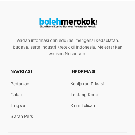
Wadah informasi dan edukasi mengenai kedaulatan,
budaya, serta industri kretek di Indonesia. Melestarikan
warisan Nusantara.
NAVIGASI
INFORMASI
Pertanian
Kebijakan Privasi
Cukai
Tentang Kami
Tingwe
Kirim Tulisan
Siaran Pers