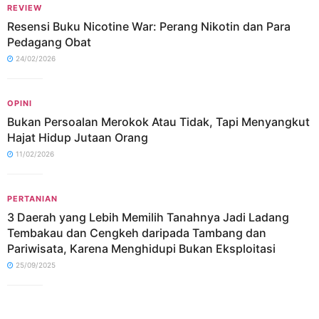
REVIEW
Resensi Buku Nicotine War: Perang Nikotin dan Para
Pedagang Obat
24/02/2026
OPINI
Bukan Persoalan Merokok Atau Tidak, Tapi Menyangkut
Hajat Hidup Jutaan Orang
11/02/2026
PERTANIAN
3 Daerah yang Lebih Memilih Tanahnya Jadi Ladang
Tembakau dan Cengkeh daripada Tambang dan
Pariwisata, Karena Menghidupi Bukan Eksploitasi
25/09/2025