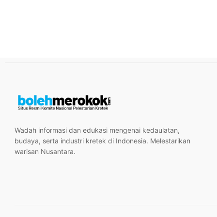
Wadah informasi dan edukasi mengenai kedaulatan,
budaya, serta industri kretek di Indonesia. Melestarikan
warisan Nusantara.