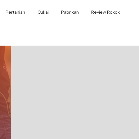
Pertanian
Cukai
Pabrikan
Review Rokok