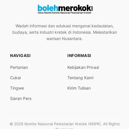
Wadah informasi dan edukasi mengenai kedaulatan,
budaya, serta industri kretek di Indonesia. Melestarikan
warisan Nusantara.
NAVIGASI
INFORMASI
Pertanian
Kebijakan Privasi
Cukai
Tentang Kami
Tingwe
Kirim Tulisan
Siaran Pers
© 2026 Komite Nasional Pelestarian Kretek (KNPK). All Rights