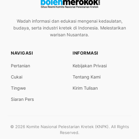
Wadah informasi dan edukasi mengenai kedaulatan,
budaya, serta industri kretek di Indonesia. Melestarikan
warisan Nusantara.
NAVIGASI
INFORMASI
Pertanian
Kebijakan Privasi
Cukai
Tentang Kami
Tingwe
Kirim Tulisan
Siaran Pers
© 2026 Komite Nasional Pelestarian Kretek (KNPK). All Rights
Reserved.