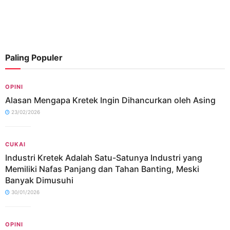
Paling Populer
OPINI
Alasan Mengapa Kretek Ingin Dihancurkan oleh Asing
23/02/2026
CUKAI
Industri Kretek Adalah Satu-Satunya Industri yang
Memiliki Nafas Panjang dan Tahan Banting, Meski
Banyak Dimusuhi
30/01/2026
OPINI