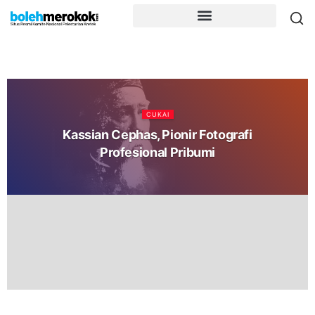
CUKAI
Kassian Cephas, Pionir Fotografi
Profesional Pribumi