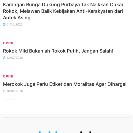
Karangan Bunga Dukung Purbaya Tak Naikkan Cukai
Rokok, Melawan Balik Kebijakan Anti-Kerakyatan dari
Antek Asing
01/10/2025
OPINI
Rokok Mild Bukanlah Rokok Putih, Jangan Salah!
12/02/2026
OPINI
Merokok Juga Perlu Etiket dan Moralitas Agar Dihargai
16/04/2026