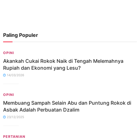
Paling Populer
OPINI
Akankah Cukai Rokok Naik di Tengah Melemahnya
Rupiah dan Ekonomi yang Lesu?
14/03/2026
OPINI
Membuang Sampah Selain Abu dan Puntung Rokok di
Asbak Adalah Perbuatan Dzalim
23/12/2025
PERTANIAN