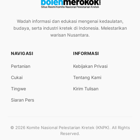
Wadah informasi dan edukasi mengenai kedaulatan,
budaya, serta industri kretek di Indonesia. Melestarikan
warisan Nusantara.
NAVIGASI
INFORMASI
Pertanian
Kebijakan Privasi
Cukai
Tentang Kami
Tingwe
Kirim Tulisan
Siaran Pers
© 2026 Komite Nasional Pelestarian Kretek (KNPK). All Rights
Reserved.