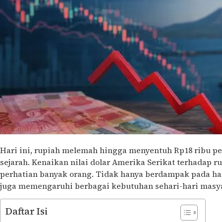
Hari ini, rupiah melemah hingga menyentuh Rp18 ribu pe
sejarah. Kenaikan nilai dolar Amerika Serikat terhadap r
perhatian banyak orang. Tidak hanya berdampak pada har
juga memengaruhi berbagai kebutuhan sehari-hari masy
Daftar Isi