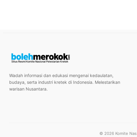
Wadah informasi dan edukasi mengenai kedaulatan,
budaya, serta industri kretek di Indonesia. Melestarikan
warisan Nusantara.
© 2026 Komite Nasio