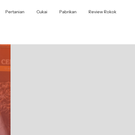
Pertanian
Cukai
Pabrikan
Review Rokok