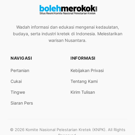
Wadah informasi dan edukasi mengenai kedaulatan,
budaya, serta industri kretek di Indonesia. Melestarikan
warisan Nusantara.
NAVIGASI
INFORMASI
Pertanian
Kebijakan Privasi
Cukai
Tentang Kami
Tingwe
Kirim Tulisan
Siaran Pers
© 2026 Komite Nasional Pelestarian Kretek (KNPK). All Rights