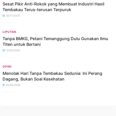
Sesat Pikir Anti-Rokok yang Membuat Industri Hasil
Tembakau Terus-terusan Terpuruk
20/11/2025
LIPUTAN
Tanpa BMKG, Petani Temanggung Dulu Gunakan Ilmu
Titen untuk Bertani
12/05/2026
OPINI
Menolak Hari Tanpa Tembakau Sedunia: Ini Perang
Dagang, Bukan Soal Kesehatan
25/05/2026