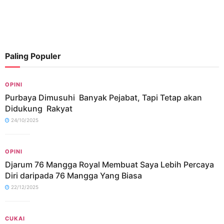
Paling Populer
OPINI
Purbaya Dimusuhi Banyak Pejabat, Tapi Tetap akan
Didukung Rakyat
24/10/2025
OPINI
Djarum 76 Mangga Royal Membuat Saya Lebih Percaya
Diri daripada 76 Mangga Yang Biasa
22/12/2025
CUKAI