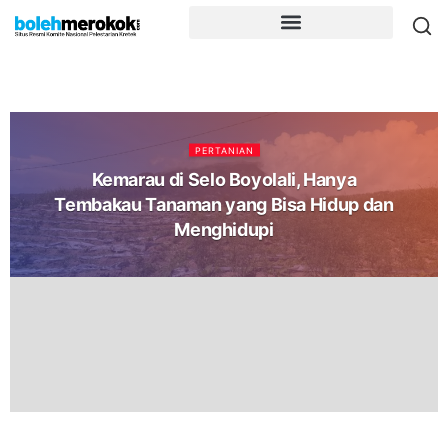
PERTANIAN
Kemarau di Selo Boyolali, Hanya
Tembakau Tanaman yang Bisa Hidup dan
Menghidupi