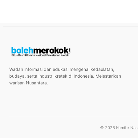
Wadah informasi dan edukasi mengenai kedaulatan,
budaya, serta industri kretek di Indonesia. Melestarikan
warisan Nusantara.
© 2026 Komite Nasio