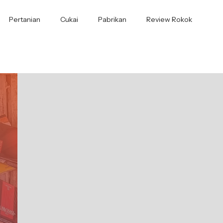
Pertanian
Cukai
Pabrikan
Review Rokok
a