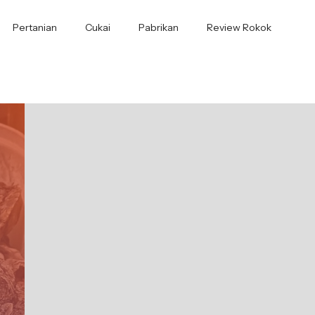
Pertanian
Cukai
Pabrikan
Review Rokok