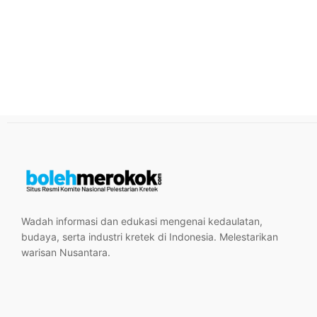
Wadah informasi dan edukasi mengenai kedaulatan,
budaya, serta industri kretek di Indonesia. Melestarikan
warisan Nusantara.