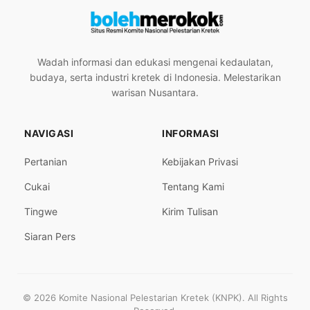
Wadah informasi dan edukasi mengenai kedaulatan,
budaya, serta industri kretek di Indonesia. Melestarikan
warisan Nusantara.
NAVIGASI
INFORMASI
Pertanian
Kebijakan Privasi
Cukai
Tentang Kami
Tingwe
Kirim Tulisan
Siaran Pers
© 2026 Komite Nasional Pelestarian Kretek (KNPK). All Rights