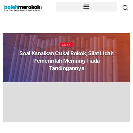
CUKAI
Soal Kenaikan Cukai Rokok, Silat Lidah
Pemerintah Memang Tiada
Tandingannya