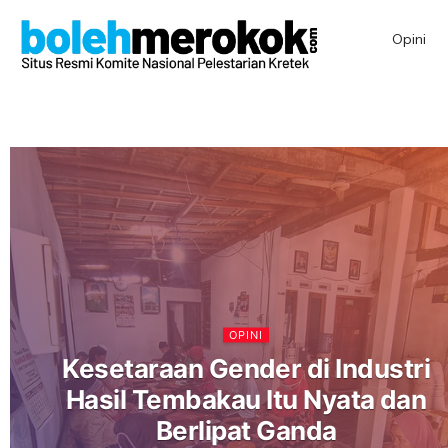
Opini
OPINI
Kesetaraan Gender di Industri
Hasil Tembakau Itu Nyata dan
Berlipat Ganda