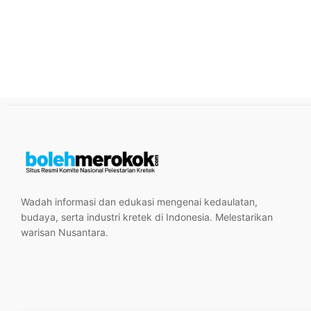
Wadah informasi dan edukasi mengenai kedaulatan,
budaya, serta industri kretek di Indonesia. Melestarikan
warisan Nusantara.