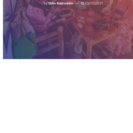
by
Udin Badruddin
22/12/2021