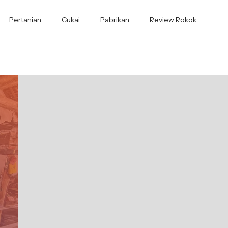
Pertanian
Cukai
Pabrikan
Review Rokok