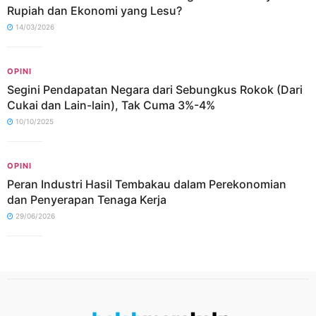
Rupiah dan Ekonomi yang Lesu?
14/03/2026
OPINI
Segini Pendapatan Negara dari Sebungkus Rokok (Dari
Cukai dan Lain-lain), Tak Cuma 3%-4%
10/10/2025
OPINI
Peran Industri Hasil Tembakau dalam Perekonomian
dan Penyerapan Tenaga Kerja
29/06/2026