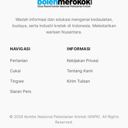
Wadah informasi dan edukasi mengenai kedaulatan,
budaya, serta industri kretek di Indonesia. Melestarikan
warisan Nusantara.
NAVIGASI
INFORMASI
Pertanian
Kebijakan Privasi
Cukai
Tentang Kami
Tingwe
Kirim Tulisan
Siaran Pers
© 2026 Komite Nasional Pelestarian Kretek (KNPK). All Rights
Reserved.