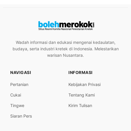
Wadah informasi dan edukasi mengenai kedaulatan,
budaya, serta industri kretek di Indonesia. Melestarikan
warisan Nusantara.
NAVIGASI
INFORMASI
Pertanian
Kebijakan Privasi
Cukai
Tentang Kami
Tingwe
Kirim Tulisan
Siaran Pers