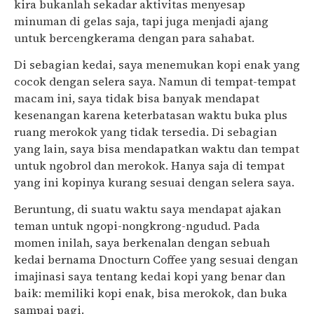
kira bukanlah sekadar aktivitas menyesap
minuman di gelas saja, tapi juga menjadi ajang
untuk bercengkerama dengan para sahabat.
Di sebagian kedai, saya menemukan kopi enak yang
cocok dengan selera saya. Namun di tempat-tempat
macam ini, saya tidak bisa banyak mendapat
kesenangan karena keterbatasan waktu buka plus
ruang merokok yang tidak tersedia. Di sebagian
yang lain, saya bisa mendapatkan waktu dan tempat
untuk ngobrol dan merokok. Hanya saja di tempat
yang ini kopinya kurang sesuai dengan selera saya.
Beruntung, di suatu waktu saya mendapat ajakan
teman untuk ngopi-nongkrong-ngudud. Pada
momen inilah, saya berkenalan dengan sebuah
kedai bernama Dnocturn Coffee yang sesuai dengan
imajinasi saya tentang kedai kopi yang benar dan
baik: memiliki kopi enak, bisa merokok, dan buka
sampai pagi.