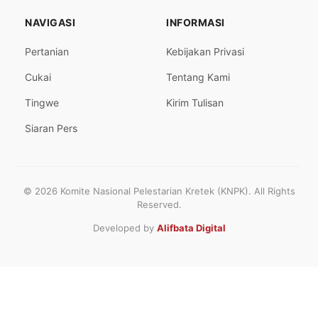
NAVIGASI
INFORMASI
Pertanian
Kebijakan Privasi
Cukai
Tentang Kami
Tingwe
Kirim Tulisan
Siaran Pers
© 2026 Komite Nasional Pelestarian Kretek (KNPK). All Rights
Reserved.
Developed by
Alifbata Digital