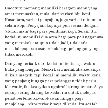
Dnocturn memang memiliki beragam menu yang
amat memuaskan, mulai dari variasi biji kopi
Nusantara, variasi penyajian, juga variasi minuman
selain kopi. Penyajian kopinya pun sesuai dengan
‘aturan main’ bagi para penikmat kopi. Selain itu,
kedai ini memiliki dua area bagi para pelanggannya
yang merokok ataupun tidak. Jadi, tidak ada
masalah paparan asap rokok bagi pelanggan yang
tidak merokok.
Dan yang terbaik dari kedai ini tentu saja waktu
buka yang longgar. Meski baru membuka kedainya
di kala magrib, tapi kedai ini memiliki waktu kerja
yang panjang hingga para pelanggan tidak perlu
khawatir jika keasyikan ngobrol bareng teman. Saya
cukup sering datang ke kedai itu untuk melepas
penat bertemu kawan-kawan hingga pagi
menjelang. Rekor terbaik saya di kedai itu adalah