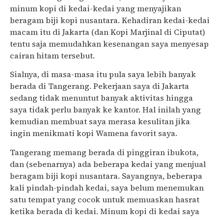
minum kopi di kedai-kedai yang menyajikan
beragam biji kopi nusantara. Kehadiran kedai-kedai
macam itu di Jakarta (dan Kopi Marjinal di Ciputat)
tentu saja memudahkan kesenangan saya menyesap
cairan hitam tersebut.
Sialnya, di masa-masa itu pula saya lebih banyak
berada di Tangerang. Pekerjaan saya di Jakarta
sedang tidak menuntut banyak aktivitas hingga
saya tidak perlu banyak ke kantor. Hal inilah yang
kemudian membuat saya merasa kesulitan jika
ingin menikmati kopi Wamena favorit saya.
Tangerang memang berada di pinggiran ibukota,
dan (sebenarnya) ada beberapa kedai yang menjual
beragam biji kopi nusantara. Sayangnya, beberapa
kali pindah-pindah kedai, saya belum menemukan
satu tempat yang cocok untuk memuaskan hasrat
ketika berada di kedai. Minum kopi di kedai saya