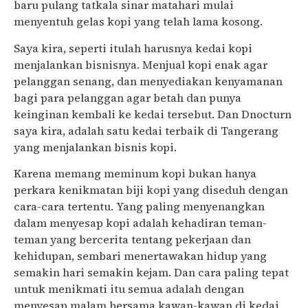
baru pulang tatkala sinar matahari mulai
menyentuh gelas kopi yang telah lama kosong.
Saya kira, seperti itulah harusnya kedai kopi
menjalankan bisnisnya. Menjual kopi enak agar
pelanggan senang, dan menyediakan kenyamanan
bagi para pelanggan agar betah dan punya
keinginan kembali ke kedai tersebut. Dan Dnocturn
saya kira, adalah satu kedai terbaik di Tangerang
yang menjalankan bisnis kopi.
Karena memang meminum kopi bukan hanya
perkara kenikmatan biji kopi yang diseduh dengan
cara-cara tertentu. Yang paling menyenangkan
dalam menyesap kopi adalah kehadiran teman-
teman yang bercerita tentang pekerjaan dan
kehidupan, sembari menertawakan hidup yang
semakin hari semakin kejam. Dan cara paling tepat
untuk menikmati itu semua adalah dengan
menyesap malam bersama kawan-kawan di kedai