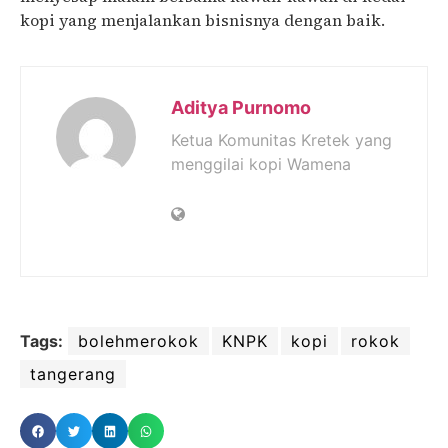
kopi yang menjalankan bisnisnya dengan baik.
Aditya Purnomo
Ketua Komunitas Kretek yang
menggilai kopi Wamena
Tags:
bolehmerokok
KNPK
kopi
rokok
tangerang