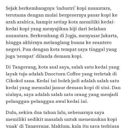
Sejak berkembangnya ‘industri’ kopi nusantara,
terutama dengan mulai bergesernya pasar kopi ke
arah arabica, hampir setiap kota memiliki kedai-
kedai kopi yang menyajikan biji dari belahan
nusantara. Berkembang di Jogja, menyasar Jakarta,
hingga akhirnya melanglang buana ke seantero
negeri. Pun dengan kota tempat saya tinggal yang
juga ‘sempat’ dilanda demam kopi.
Di Tangerang, kota asal saya, salah satu kedai yang
layak tuju adalah Dnocturn Coffee yang terletak di
Cikokol sana. Kedai ini boleh jadi adalah salah satu
kedai yang memulai jamur demam kopi di sini. Dan
sialnya, saya adalah salah satu orang yang menjadi
pelanggan-pelanggan awal kedai ini.
Dulu, sekira dua tahun lalu, sebenarnya saya
memiliki sedikit masalah untuk menemukan kopi
‘enak’ di Tangerang. Maklum, kala itu saya terbiasa