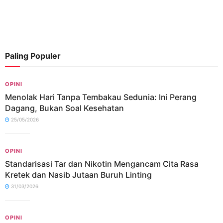
Paling Populer
OPINI
Menolak Hari Tanpa Tembakau Sedunia: Ini Perang
Dagang, Bukan Soal Kesehatan
25/05/2026
OPINI
Standarisasi Tar dan Nikotin Mengancam Cita Rasa
Kretek dan Nasib Jutaan Buruh Linting
31/03/2026
OPINI