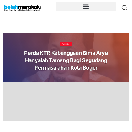
OPINI
Perda KTR Kebanggaan Bima Arya
Hanyalah Tameng Bagi Segudang
Permasalahan Kota Bogor