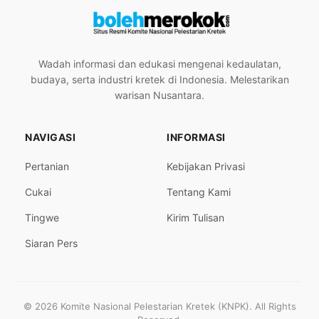
Wadah informasi dan edukasi mengenai kedaulatan,
budaya, serta industri kretek di Indonesia. Melestarikan
warisan Nusantara.
NAVIGASI
INFORMASI
Pertanian
Kebijakan Privasi
Cukai
Tentang Kami
Tingwe
Kirim Tulisan
Siaran Pers
© 2026 Komite Nasional Pelestarian Kretek (KNPK). All Rights