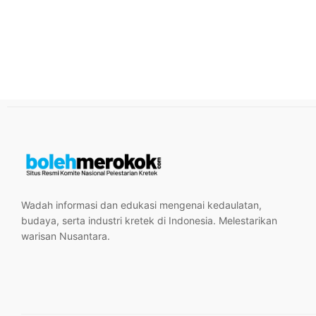
Wadah informasi dan edukasi mengenai kedaulatan,
budaya, serta industri kretek di Indonesia. Melestarikan
warisan Nusantara.