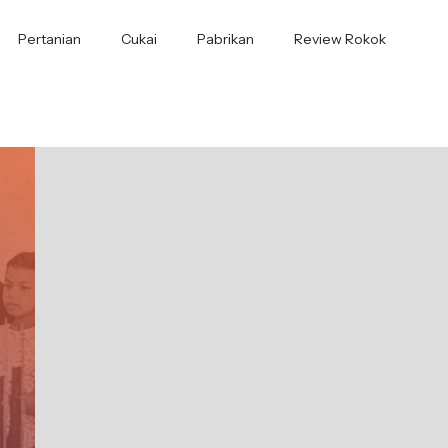
Pertanian
Cukai
Pabrikan
Review Rokok