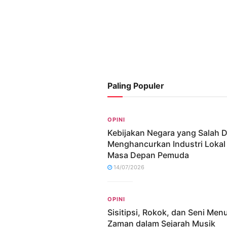
Paling Populer
OPINI
Kebijakan Negara yang Salah 
Menghancurkan Industri Lokal
Masa Depan Pemuda
14/07/2026
OPINI
Sisitipsi, Rokok, dan Seni Me
Zaman dalam Sejarah Musik