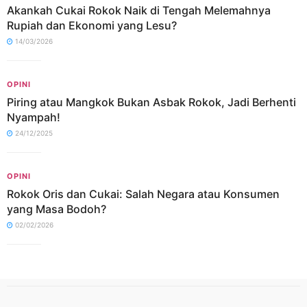
Akankah Cukai Rokok Naik di Tengah Melemahnya
Rupiah dan Ekonomi yang Lesu?
14/03/2026
OPINI
Piring atau Mangkok Bukan Asbak Rokok, Jadi Berhenti
Nyampah!
24/12/2025
OPINI
Rokok Oris dan Cukai: Salah Negara atau Konsumen
yang Masa Bodoh?
02/02/2026