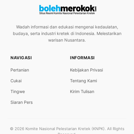
Wadah informasi dan edukasi mengenai kedaulatan,
budaya, serta industri kretek di Indonesia. Melestarikan
warisan Nusantara.
NAVIGASI
INFORMASI
Pertanian
Kebijakan Privasi
Cukai
Tentang Kami
Tingwe
Kirim Tulisan
Siaran Pers
© 2026 Komite Nasional Pelestarian Kretek (KNPK). All Rights