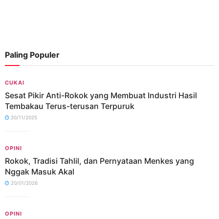
Paling Populer
CUKAI
Sesat Pikir Anti-Rokok yang Membuat Industri Hasil
Tembakau Terus-terusan Terpuruk
20/11/2025
OPINI
Rokok, Tradisi Tahlil, dan Pernyataan Menkes yang
Nggak Masuk Akal
20/01/2026
OPINI